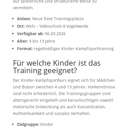
auf spielerische und strukturierte Weise zu
vermitteln.
Anlass:
Neue freie Trainingsplätze
Ort:
Wels – Volksschule 8 Vogelweide
Verfügbar ab:
06.03.2026
Alter:
4 bis 13 Jahre
Format:
regelmäßiges Kinder-Kampfsporttraining
Für welche Kinder ist das
Training geeignet?
Der Kinder-Kampfsportkurs eignet sich für Mädchen
und Buben zwischen 4 und 13 Jahren. Vorkenntnisse
sind nicht erforderlich. Die Trainingsgruppen sind
altersgerecht eingeteilt und berücksichtigen sowohl
motorische Entwicklung als auch Konzentration,
Aufmerksamkeit und soziales Verhalten.
Zielgruppe:
Kinder