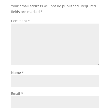
Your email address will not be published.
Required
fields are marked
*
Comment
*
Name
*
Email
*