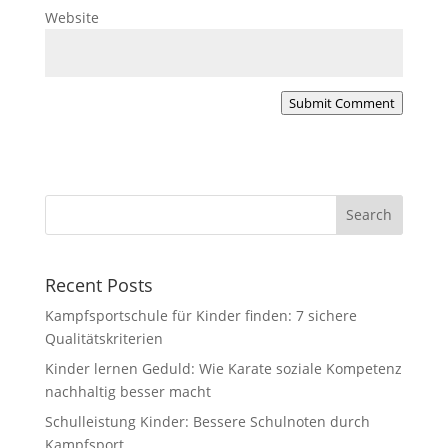
Website
Submit Comment
Recent Posts
Kampfsportschule für Kinder finden: 7 sichere
Qualitätskriterien
Kinder lernen Geduld: Wie Karate soziale Kompetenz
nachhaltig besser macht
Schulleistung Kinder: Bessere Schulnoten durch
Kampfsport