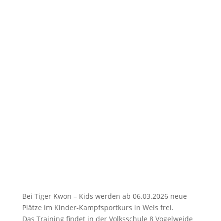
Bei Tiger Kwon – Kids werden ab 06.03.2026 neue
Plätze im Kinder-Kampfsportkurs in Wels frei.
Das Training findet in der Volksschule 8 Vogelweide