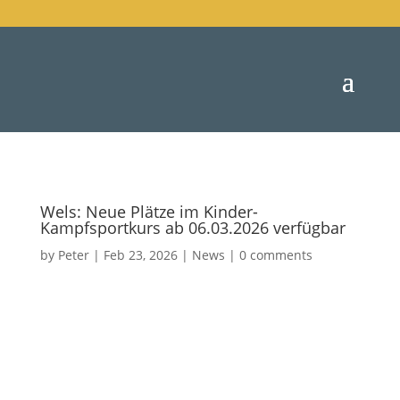
Wels: Neue Plätze im Kinder-
Kampfsportkurs ab 06.03.2026 verfügbar
by
Peter
|
Feb 23, 2026
|
News
|
0 comments