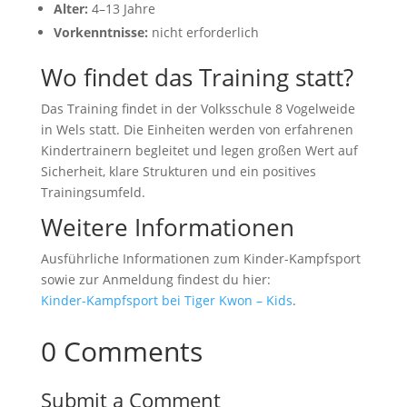
Alter:
4–13 Jahre
Vorkenntnisse:
nicht erforderlich
Wo findet das Training statt?
Das Training findet in der Volksschule 8 Vogelweide
in Wels statt. Die Einheiten werden von erfahrenen
Kindertrainern begleitet und legen großen Wert auf
Sicherheit, klare Strukturen und ein positives
Trainingsumfeld.
Weitere Informationen
Ausführliche Informationen zum Kinder-Kampfsport
sowie zur Anmeldung findest du hier:
Kinder-Kampfsport bei Tiger Kwon – Kids
.
0 Comments
Submit a Comment