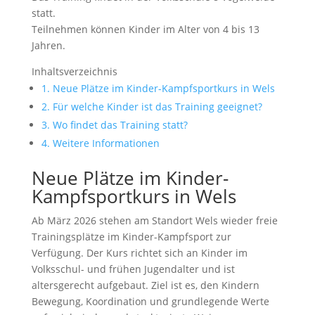
statt.
Teilnehmen können Kinder im Alter von 4 bis 13
Jahren.
Inhaltsverzeichnis
1.
Neue Plätze im Kinder-Kampfsportkurs in Wels
2.
Für welche Kinder ist das Training geeignet?
3.
Wo findet das Training statt?
4.
Weitere Informationen
Neue Plätze im Kinder-
Kampfsportkurs in Wels
Ab März 2026 stehen am Standort Wels wieder freie
Trainingsplätze im Kinder-Kampfsport zur
Verfügung. Der Kurs richtet sich an Kinder im
Volksschul- und frühen Jugendalter und ist
altersgerecht aufgebaut. Ziel ist es, den Kindern
Bewegung, Koordination und grundlegende Werte