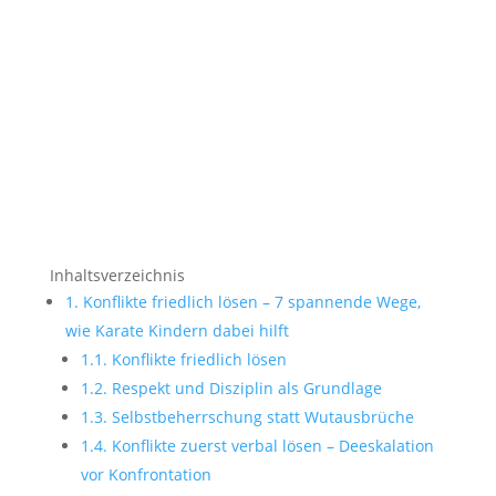
Inhaltsverzeichnis
1.
Konflikte friedlich lösen – 7 spannende Wege,
wie Karate Kindern dabei hilft
1.1.
Konflikte friedlich lösen
1.2.
Respekt und Disziplin als Grundlage
1.3.
Selbstbeherrschung statt Wutausbrüche
1.4.
Konflikte zuerst verbal lösen – Deeskalation
vor Konfrontation