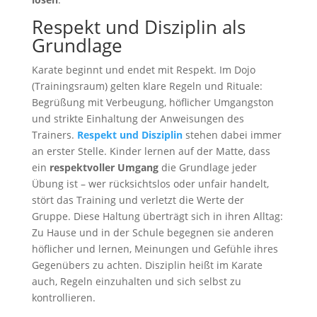
Respekt und Disziplin als
Grundlage
Karate beginnt und endet mit Respekt. Im Dojo
(Trainingsraum) gelten klare Regeln und Rituale:
Begrüßung mit Verbeugung, höflicher Umgangston
und strikte Einhaltung der Anweisungen des
Trainers.
Respekt und Disziplin
stehen dabei immer
an erster Stelle. Kinder lernen auf der Matte, dass
ein
respektvoller Umgang
die Grundlage jeder
Übung ist – wer rücksichtslos oder unfair handelt,
stört das Training und verletzt die Werte der
Gruppe. Diese Haltung überträgt sich in ihren Alltag:
Zu Hause und in der Schule begegnen sie anderen
höflicher und lernen, Meinungen und Gefühle ihres
Gegenübers zu achten. Disziplin heißt im Karate
auch, Regeln einzuhalten und sich selbst zu
kontrollieren.