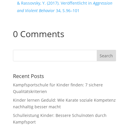
& Rassovsky, Y. (2017). Veröffentlicht in
Aggression
and Violent Behavior
34, S.96–101
0 Comments
Recent Posts
Kampfsportschule für Kinder finden: 7 sichere
Qualitätskriterien
Kinder lernen Geduld: Wie Karate soziale Kompetenz
nachhaltig besser macht
Schulleistung Kinder: Bessere Schulnoten durch
Kampfsport