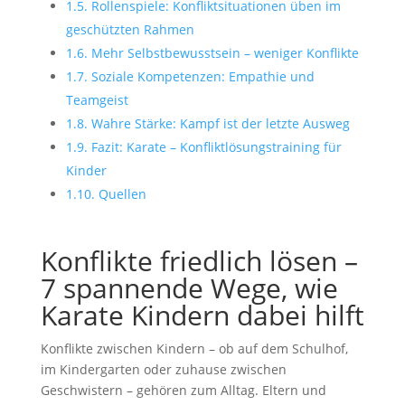
1.5.
Rollenspiele: Konfliktsituationen üben im
geschützten Rahmen
1.6.
Mehr Selbstbewusstsein – weniger Konflikte
1.7.
Soziale Kompetenzen: Empathie und
Teamgeist
1.8.
Wahre Stärke: Kampf ist der letzte Ausweg
1.9.
Fazit: Karate – Konfliktlösungstraining für
Kinder
1.10.
Quellen
Konflikte friedlich lösen –
7 spannende Wege, wie
Karate Kindern dabei hilft
Konflikte zwischen Kindern – ob auf dem Schulhof,
im Kindergarten oder zuhause zwischen
Geschwistern – gehören zum Alltag. Eltern und