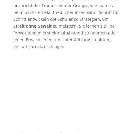
bespricht der Trainer mit der Gruppe, wie man es
beim nächsten Mal friedlicher lösen kann. Schritt für
Schritt entwickeln die Schüler so Strategien, um
Streit ohne Gewalt
zu meistern. Sie lernen z.B., bei
Provokationen erst einmal Abstand zu nehmen oder
einen Erwachsenen um Unterstützung zu bitten,
anstatt zurückzuschlagen.