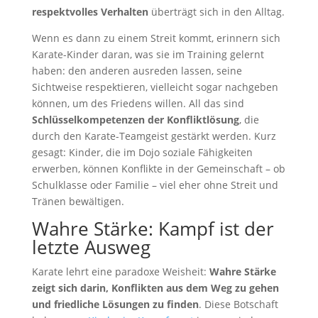
respektvolles Verhalten
überträgt sich in den Alltag.
Wenn es dann zu einem Streit kommt, erinnern sich
Karate-Kinder daran, was sie im Training gelernt
haben: den anderen ausreden lassen, seine
Sichtweise respektieren, vielleicht sogar nachgeben
können, um des Friedens willen. All das sind
Schlüsselkompetenzen der Konfliktlösung
, die
durch den Karate-Teamgeist gestärkt werden. Kurz
gesagt: Kinder, die im Dojo soziale Fähigkeiten
erwerben, können Konflikte in der Gemeinschaft – ob
Schulklasse oder Familie – viel eher ohne Streit und
Tränen bewältigen.
Wahre Stärke: Kampf ist der
letzte Ausweg
Karate lehrt eine paradoxe Weisheit:
Wahre Stärke
zeigt sich darin, Konflikten aus dem Weg zu gehen
und friedliche Lösungen zu finden
. Diese Botschaft