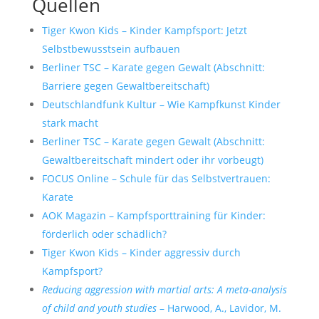
Quellen
Tiger Kwon Kids – Kinder Kampfsport: Jetzt
Selbstbewusstsein aufbauen
Berliner TSC – Karate gegen Gewalt (Abschnitt:
Barriere gegen Gewaltbereitschaft)
Deutschlandfunk Kultur – Wie Kampfkunst Kinder
stark macht
Berliner TSC – Karate gegen Gewalt (Abschnitt:
Gewaltbereitschaft mindert oder ihr vorbeugt)
FOCUS Online – Schule für das Selbstvertrauen:
Karate
AOK Magazin – Kampfsporttraining für Kinder:
förderlich oder schädlich?
Tiger Kwon Kids – Kinder aggressiv durch
Kampfsport?
Reducing aggression with martial arts: A meta-analysis
of child and youth studies
– Harwood, A., Lavidor, M.