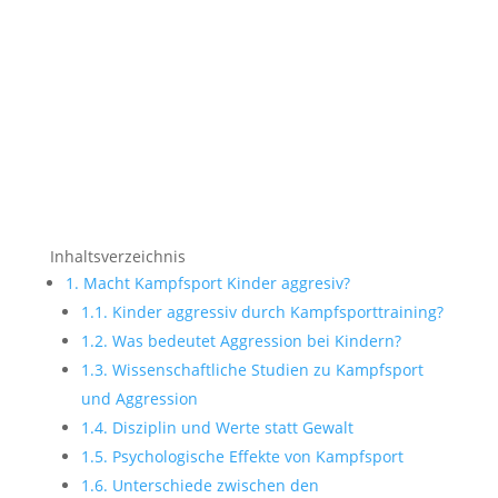
Inhaltsverzeichnis
1.
Macht Kampfsport Kinder aggresiv?
1.1.
Kinder aggressiv durch Kampfsporttraining?
1.2.
Was bedeutet Aggression bei Kindern?
1.3.
Wissenschaftliche Studien zu Kampfsport
und Aggression
1.4.
Disziplin und Werte statt Gewalt
1.5.
Psychologische Effekte von Kampfsport
1.6.
Unterschiede zwischen den