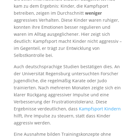
kam zu dem Ergebnis: Kinder, die Kampfsport
betreiben, zeigen im Durchschnitt
weniger
aggressives Verhalten. Diese Kinder waren ruhiger,
konnten ihre Emotionen besser regulieren und
waren im Alltag ausgeglichener. Hier zeigt sich
deutlich: Kampfsport macht Kinder nicht aggressiv –
im Gegenteil, er trägt zur Entwicklung von
Selbstkontrolle bei.
Auch deutschsprachige Studien bestätigen dies. An
der Universität Regensburg untersuchten Forscher
Jugendliche, die regelmäßig Karate oder Judo
trainierten. Nach mehreren Monaten zeigte sich ein
klarer Rückgang aggressiver Impulse und eine
Verbesserung der Frustrationstoleranz. Diese
Ergebnisse verdeutlichen, dass
Kampfsport Kindern
hilft, ihre Impulse zu steuern, statt dass Kinder
aggressiv werden.
Eine Ausnahme bilden Trainingskonzepte ohne