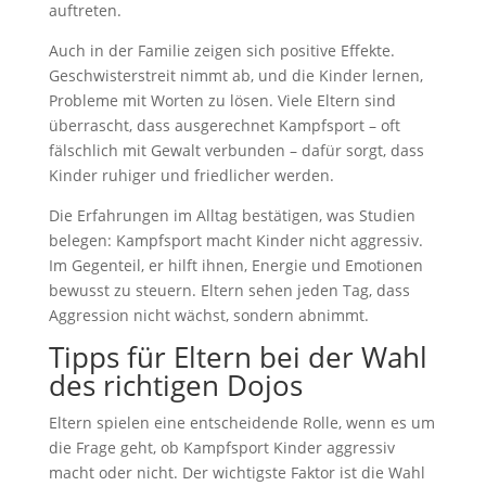
auftreten.
Auch in der Familie zeigen sich positive Effekte.
Geschwisterstreit nimmt ab, und die Kinder lernen,
Probleme mit Worten zu lösen. Viele Eltern sind
überrascht, dass ausgerechnet Kampfsport – oft
fälschlich mit Gewalt verbunden – dafür sorgt, dass
Kinder ruhiger und friedlicher werden.
Die Erfahrungen im Alltag bestätigen, was Studien
belegen: Kampfsport macht Kinder nicht aggressiv.
Im Gegenteil, er hilft ihnen, Energie und Emotionen
bewusst zu steuern. Eltern sehen jeden Tag, dass
Aggression nicht wächst, sondern abnimmt.
Tipps für Eltern bei der Wahl
des richtigen Dojos
Eltern spielen eine entscheidende Rolle, wenn es um
die Frage geht, ob Kampfsport Kinder aggressiv
macht oder nicht. Der wichtigste Faktor ist die Wahl