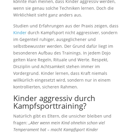
könnte man meinen, dass Kinder aggressiv werden,
wenn sie genau solche Techniken lernen. Doch die
Wirklichkeit sieht ganz anders aus.
Studien und Erfahrungen aus der Praxis zeigen, dass
Kinder
durch Kampfsport nicht aggressiver, sondern
im Gegenteil ruhiger, ausgeglichener und
selbstbewusster werden. Der Grund dafür liegt im
besonderen Aufbau des Trainings. In jedem Dojo
gelten klare Regeln, Rituale und Werte. Respekt,
Disziplin und Achtsamkeit stehen immer im
Vordergrund. Kinder lernen, dass Kraft niemals
willkürlich eingesetzt wird, sondern nur in einem
kontrollierten, sicheren Rahmen.
Kinder aggressiv durch
Kampfsporttraining?
Natürlich gibt es Eltern, die unsicher bleiben und
fragen:
„Aber wenn mein Kind ohnehin schon viel
Temperament hat – macht Kampfsport Kinder