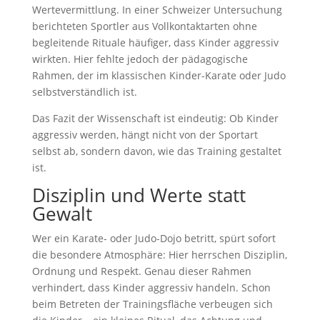
Wertevermittlung. In einer Schweizer Untersuchung
berichteten Sportler aus Vollkontaktarten ohne
begleitende Rituale häufiger, dass Kinder aggressiv
wirkten. Hier fehlte jedoch der pädagogische
Rahmen, der im klassischen Kinder-Karate oder Judo
selbstverständlich ist.
Das Fazit der Wissenschaft ist eindeutig: Ob Kinder
aggressiv werden, hängt nicht von der Sportart
selbst ab, sondern davon, wie das Training gestaltet
ist.
Disziplin und Werte statt
Gewalt
Wer ein Karate- oder Judo-Dojo betritt, spürt sofort
die besondere Atmosphäre: Hier herrschen Disziplin,
Ordnung und Respekt. Genau dieser Rahmen
verhindert, dass Kinder aggressiv handeln. Schon
beim Betreten der Trainingsfläche verbeugen sich