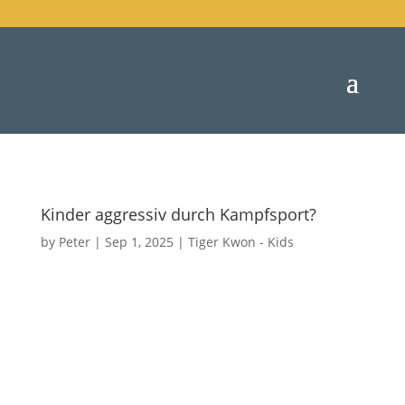
Kinder aggressiv durch Kampfsport?
by
Peter
|
Sep 1, 2025
|
Tiger Kwon - Kids