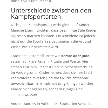
Ruhe, Fokus und Respekt.
Unterschiede zwischen den
Kampfsportarten
Nicht jede Kampfsportart wirkt gleich auf Kinder.
Manche Eltern fürchten, dass bestimmte Stile Kinder
aggressiv machen könnten. Entscheidend ist jedoch
nicht nur die Sportart selbst, sondern die Art und
Weise, wie sie vermittelt wird.
Traditionelle Kampfkünste wie
Karate oder Judo
setzen auf klare Regeln, Rituale und Werte. Hier
stehen Disziplin, Respekt und Selbstbeherrschung
im Vordergrund. Kinder lernen, dass sie ihre Kraft
kontrollieren müssen und dass Rücksichtnahme
unverzichtbar ist. In solchen Umgebungen werden
Kinder nicht aggressiv, sondern ruhiger und
selbstbewusster.
Anders kann es in Vollkontakt-Sportarten sein, die