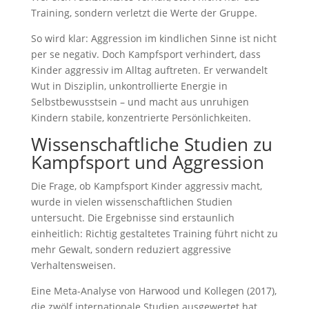
Training, sondern verletzt die Werte der Gruppe.
So wird klar: Aggression im kindlichen Sinne ist nicht
per se negativ. Doch Kampfsport verhindert, dass
Kinder aggressiv im Alltag auftreten. Er verwandelt
Wut in Disziplin, unkontrollierte Energie in
Selbstbewusstsein – und macht aus unruhigen
Kindern stabile, konzentrierte Persönlichkeiten.
Wissenschaftliche Studien zu
Kampfsport und Aggression
Die Frage, ob Kampfsport Kinder aggressiv macht,
wurde in vielen wissenschaftlichen Studien
untersucht. Die Ergebnisse sind erstaunlich
einheitlich: Richtig gestaltetes Training führt nicht zu
mehr Gewalt, sondern reduziert aggressive
Verhaltensweisen.
Eine Meta-Analyse von Harwood und Kollegen (2017),
die zwölf internationale Studien ausgewertet hat,