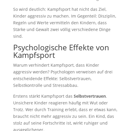
So wird deutlich: Kampfsport hat nicht das Ziel,
Kinder aggressiv zu machen. Im Gegenteil: Disziplin,
Regeln und Werte vermitteln den Kindern, dass
Stärke und Gewalt zwei völlig verschiedene Dinge
sind.
Psychologische Effekte von
Kampfsport
Warum verhindert Kampfsport, dass Kinder
aggressiv werden? Psychologen verweisen auf drei
entscheidende Effekte: Selbstvertrauen,
Selbstkontrolle und Stressabbau.
Erstens stärkt Kampfsport das
Selbstvertrauen
.
Unsichere Kinder reagieren häufig mit Wut oder
Trotz. Wer durch Training erlebt, dass er etwas kann,
braucht nicht mehr aggressiv zu sein. Ein Kind, das
stolz auf seine Fortschritte ist, wirkt ruhiger und
ausgeglichener.