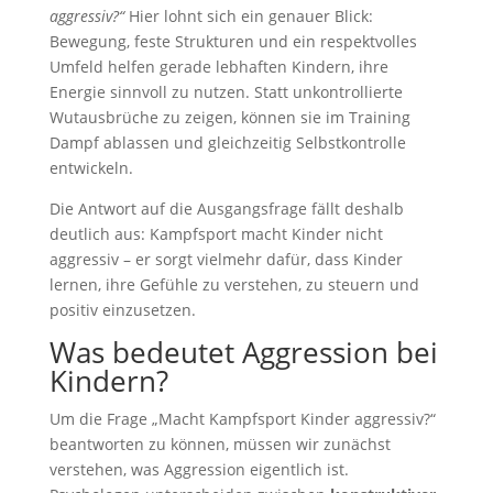
aggressiv?“
Hier lohnt sich ein genauer Blick:
Bewegung, feste Strukturen und ein respektvolles
Umfeld helfen gerade lebhaften Kindern, ihre
Energie sinnvoll zu nutzen. Statt unkontrollierte
Wutausbrüche zu zeigen, können sie im Training
Dampf ablassen und gleichzeitig Selbstkontrolle
entwickeln.
Die Antwort auf die Ausgangsfrage fällt deshalb
deutlich aus: Kampfsport macht Kinder nicht
aggressiv – er sorgt vielmehr dafür, dass Kinder
lernen, ihre Gefühle zu verstehen, zu steuern und
positiv einzusetzen.
Was bedeutet Aggression bei
Kindern?
Um die Frage „Macht Kampfsport Kinder aggressiv?“
beantworten zu können, müssen wir zunächst
verstehen, was Aggression eigentlich ist.