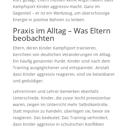
Kampfsport Kinder aggressiv macht. Ganz im
Gegenteil – er ist ein Werkzeug, um überschüssige
Energie in positive Bahnen zu lenken.
Praxis im Alltag – Was Eltern
beobachten
Eltern, deren Kinder Kampfsport trainieren,
berichten von deutlichen Veränderungen im Alltag.
Ein häufig genannter Punkt: Kinder sind nach dem
Training ausgeglichener und entspannter. Anstatt
dass Kinder aggressiv reagieren, sind sie belastbarer
und geduldiger.
Lehrerinnen und Lehrer bemerken ebenfalls
Unterschiede. Kinder, die zuvor leicht provozierbar
waren, zeigen im Unterricht mehr Selbstkontrolle.
Statt impulsiv zu handeln, überlegen sie, bevor sie
reagieren. Das bedeutet: Das Training verhindert,
dass Kinder aggressiv in schulischen Konflikten