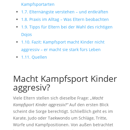
Kampfsportarten
1.7.
Elternängste verstehen – und entkräften
1.8.
Praxis im Alltag – Was Eltern beobachten
1.9.
Tipps für Eltern bei der Wahl des richtigen
Dojos
1.10.
Fazit: Kampfsport macht Kinder nicht
aggressiv – er macht sie stark fürs Leben
1.11.
Quellen
Macht Kampfsport Kinder
aggresiv?
Viele Eltern stellen sich dieselbe Frage:
„Macht
Kampfsport Kinder aggressiv?“
Auf den ersten Blick
scheint die Sorge berechtigt. Schließlich geht es im
Karate, Judo oder Taekwondo um Schläge, Tritte,
Würfe und Kampfpositionen. Von außen betrachtet