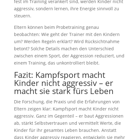
fest im Training verankert sind, werden Kinder nicht
aggressiv, sondern lernen, ihre Energie sinnvoll zu
steuern.
Eltern können beim Probetraining genau
beobachten: Wie geht der Trainer mit den Kindern
um? Werden Regeln erklärt? Wird Rücksichtnahme
betont? Solche Details machen den Unterschied
zwischen einem Sport, der Aggression reduziert, und
einem Training, das unkontrolliert bleibt.
Fazit: Kampfsport macht
Kinder nicht aggressiv – er
macht sie stark fürs Leben
Die Forschung, die Praxis und die Erfahrungen von
Eltern zeigen klar: Kampfsport macht Kinder nicht
aggressiv. Ganz im Gegenteil – er baut Aggressionen
ab, stärkt Selbstvertrauen und vermittelt Werte, die
Kinder für ihr gesamtes Leben brauchen. Anstatt
dass Kinder aggressiv reagieren, entwickeln sie mehr