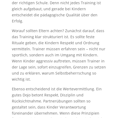
der richtigen Schule. Denn nicht jedes Training ist
gleich aufgebaut, und gerade bei Kindern
entscheidet die pädagogische Qualität über den
Erfolg.
Worauf sollten Eltern achten? Zunächst darauf, dass
das Training klar strukturiert ist. Es sollte feste
Rituale geben, die Kindern Respekt und Ordnung
vermitteln. Trainer müssen erfahren sein – nicht nur
sportlich, sondern auch im Umgang mit Kindern.
Wenn Kinder aggressiv auftreten, müssen Trainer in
der Lage sein, sofort einzugreifen, Grenzen zu setzen
und zu erklären, warum Selbstbeherrschung so
wichtig ist.
Ebenso entscheidend ist die Wertevermittlung. Ein
gutes Dojo betont Respekt, Disziplin und
Rücksichtnahme. Partnerübungen sollten so
gestaltet sein, dass Kinder Verantwortung
füreinander übernehmen. Wenn diese Prinzipien