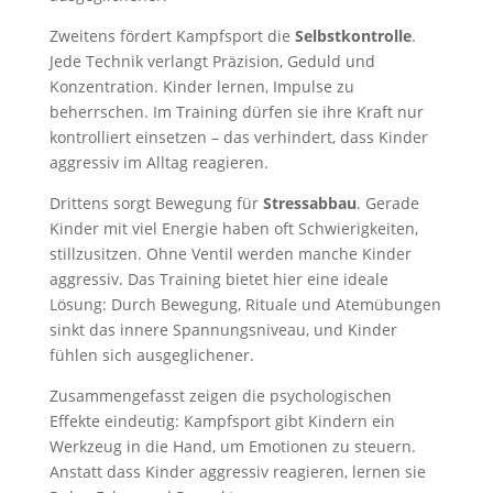
Zweitens fördert Kampfsport die
Selbstkontrolle
.
Jede Technik verlangt Präzision, Geduld und
Konzentration. Kinder lernen, Impulse zu
beherrschen. Im Training dürfen sie ihre Kraft nur
kontrolliert einsetzen – das verhindert, dass Kinder
aggressiv im Alltag reagieren.
Drittens sorgt Bewegung für
Stressabbau
. Gerade
Kinder mit viel Energie haben oft Schwierigkeiten,
stillzusitzen. Ohne Ventil werden manche Kinder
aggressiv. Das Training bietet hier eine ideale
Lösung: Durch Bewegung, Rituale und Atemübungen
sinkt das innere Spannungsniveau, und Kinder
fühlen sich ausgeglichener.
Zusammengefasst zeigen die psychologischen
Effekte eindeutig: Kampfsport gibt Kindern ein
Werkzeug in die Hand, um Emotionen zu steuern.
Anstatt dass Kinder aggressiv reagieren, lernen sie