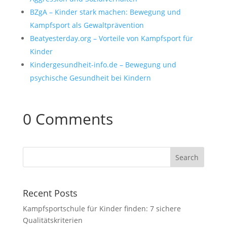
BZgA – Kinder stark machen: Bewegung und
Kampfsport als Gewaltprävention
Beatyesterday.org – Vorteile von Kampfsport für
Kinder
Kindergesundheit-info.de – Bewegung und
psychische Gesundheit bei Kindern
0 Comments
Recent Posts
Kampfsportschule für Kinder finden: 7 sichere
Qualitätskriterien