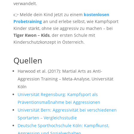
verwandelt.
👉 Melde dein Kind jetzt zu einem
kostenlosen
Probetraining
an und erlebe selbst, wie Kampfsport
Kinder stärkt, ohne sie aggressiv zu machen – bei
Tiger Kwon – Kids
, der ersten Schule mit
Kinderschutzkonzept in Österreich.
Quellen
Harwood et al. (2017): Martial Arts as Anti-
Aggression Training – Meta-Analyse, Universität
Köln
Universität Regensburg: Kampfsport als
Präventionsmaßnahme bei Aggressionen
Universität Bern: Aggressivität bei verschiedenen
Sportarten – Vergleichsstudie
Deutsche Sporthochschule Köln: Kampfkunst,
Aggression und Sozialverhalten