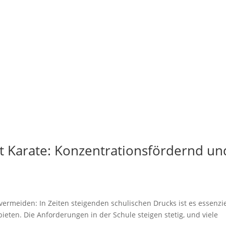
t Karate: Konzentrationsfördernd un
ermeiden: In Zeiten steigenden schulischen Drucks ist es essenzie
eten. Die Anforderungen in der Schule steigen stetig, und viele