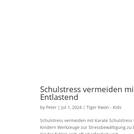
Schulstress vermeiden mi
Entlastend
by
Peter
|
Jul 1, 2024
|
Tiger Kwon - Kids
Schulstress vermeiden mit Karate Schulstress v
Kindern Werkzeuge zur Stressbewältigung zu bi