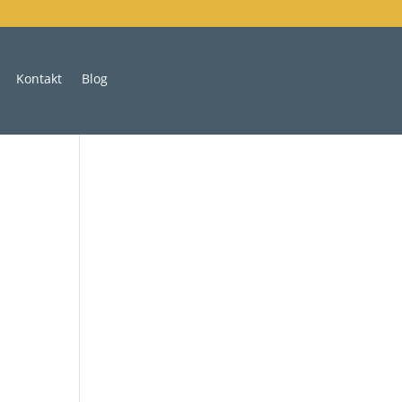
Kontakt
Blog