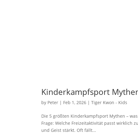
Kinderkampfsport Mythen:
by
Peter
|
Feb 1, 2026
|
Tiger Kwon - Kids
Die 5 größten Kinderkampfsport Mythen – was 
Frage: Welche Freizeitaktivität passt wirklich
und Geist stärkt. Oft fällt...