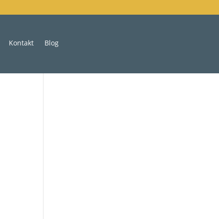
Kontakt
Blog